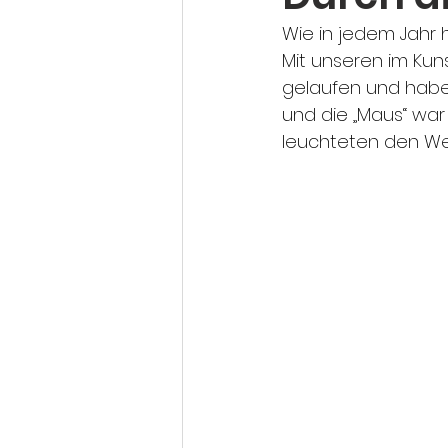
Wie in jedem Jahr 
Mit unseren im Kun
gelaufen und haben
und die „Maus“ wa
leuchteten den We