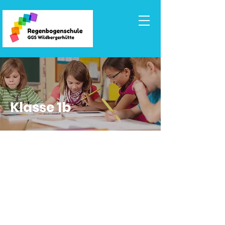
Klasse 1b