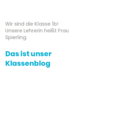
Wir sind die Klasse 1b!
Unsere Lehrerin heißt Frau
Spierling.
Das ist unser
Klassenblog