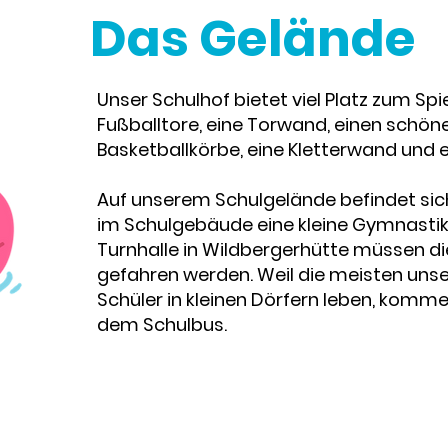
Das Gelände
Unser Schulhof bietet viel Platz zum Spie
Fußballtore, eine Torwand, einen schöne
Basketballkörbe, eine Kletterwand und ei
Auf unserem Schulgelände befindet si
im Schulgebäude eine kleine Gymnastikh
Turnhalle in Wildbergerhütte müssen di
gefahren werden. Weil die meisten unse
Schüler in kleinen Dörfern leben, komme
dem Schulbus.