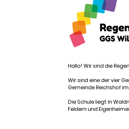
Hallo! Wir sind die Re
Wir sind eine der vier
Gemeinde Reichshof im 
Die Schule liegt in Wa
Feldern und Eigenheime