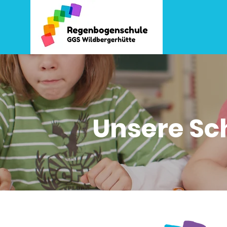
Unsere Sc