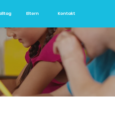
alltag
Eltern
Kontakt