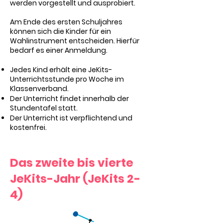
werden vorgestellt und ausprobiert.
Am Ende des ersten Schuljahres
können sich die Kinder für ein
Wahlinstrument entscheiden. Hierfür
bedarf es einer Anmeldung.
Jedes Kind erhält eine JeKits-
Unterrichtsstunde pro Woche im
Klassenverband.
Der Unterricht findet innerhalb der
Stundentafel statt.
Der Unterricht ist verpflichtend und
kostenfrei.
Das zweite bis vierte
JeKits-Jahr (JeKits 2-
4)