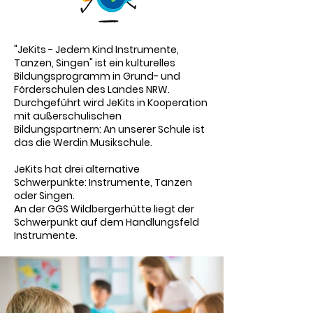
"JeKits - Jedem Kind Instrumente,
Tanzen, Singen" ist ein kulturelles
Bildungsprogramm in Grund- und
Förderschulen des Landes NRW.
Durchgeführt wird JeKits in Kooperation
mit außerschulischen
Bildungspartnern: An unserer Schule ist
das die Werdin Musikschule.
JeKits hat drei alternative
Schwerpunkte: Instrumente, Tanzen
oder Singen.
An der GGS Wildbergerhütte liegt der
Schwerpunkt auf dem Handlungsfeld
Instrumente.