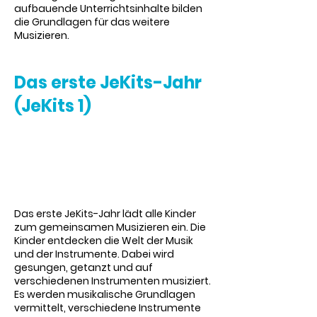
aufbauende Unterrichtsinhalte bilden
die Grundlagen für das weitere
Musizieren.
Das erste JeKits-Jahr
(JeKits 1)
Das erste JeKits-Jahr lädt alle Kinder
zum gemeinsamen Musizieren ein. Die
Kinder entdecken die Welt der Musik
und der Instrumente. Dabei wird
gesungen, getanzt und auf
verschiedenen Instrumenten musiziert.
Es werden musikalische Grundlagen
vermittelt, verschiedene Instrumente