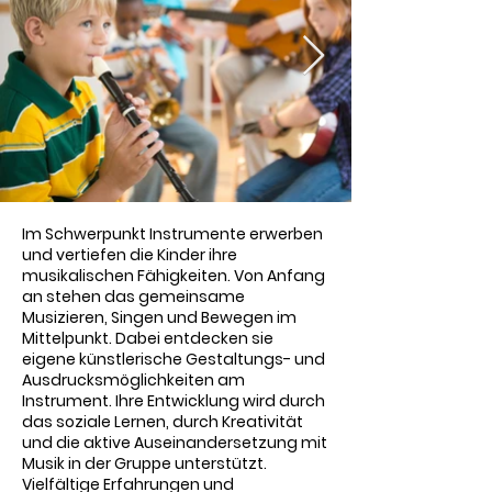
Im Schwerpunkt Instrumente erwerben
und vertiefen die Kinder ihre
musikalischen Fähigkeiten. Von Anfang
an stehen das gemeinsame
Musizieren, Singen und Bewegen im
Mittelpunkt. Dabei entdecken sie
eigene künstlerische Gestaltungs- und
Ausdrucksmöglichkeiten am
Instrument. Ihre Entwicklung wird durch
das soziale Lernen, durch Kreativität
und die aktive Auseinandersetzung mit
Musik in der Gruppe unterstützt.
Vielfältige Erfahrungen und