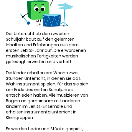
Der Unterricht ab dem zweiten
Schuljahr baut auf den gelernten
Inhalten und Erfahrungen aus dem
ersten JeKits-Jahr auf. Die erworbenen
musikalischen Fertigkeiten werden
gefestigt, erweitert und vertieft.
Die Kinder erhalten pro Woche zwei
Stunden Unterricht, in denen sie das
Wahlinstrument spielen, für das sie sich
am Ende des ersten Schuljahres
entschieden haben. Alle musizieren von
Beginn an gemeinsam mit anderen
Kindern im JeKits-Ensemble und
erhalten Instrumentalunterricht in
Kleingruppen.
Es werden Lieder und Stücke gespielt,