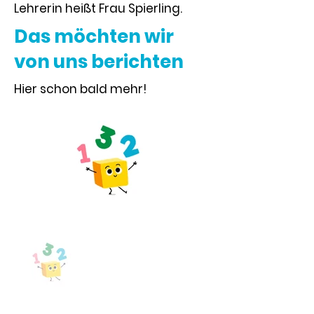
Lehrerin heißt Frau Spierling.
Das möchten wir
von uns berichten
Hier schon bald mehr!