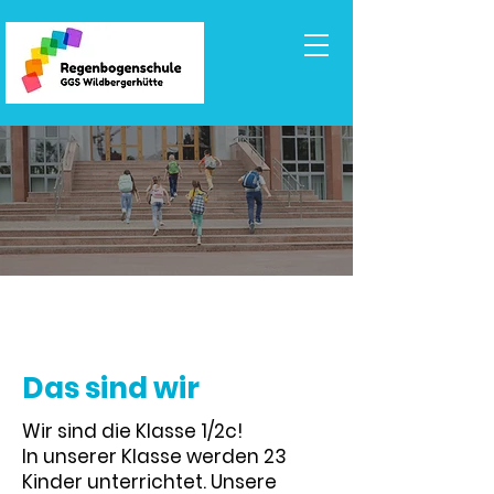
Das sind wir
Wir sind die Klasse 1/2c!
In unserer Klasse werden 23
Kinder unterrichtet. Unsere