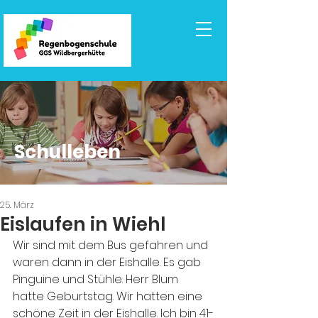
Schulleben
25. März
Eislaufen in Wiehl
Wir sind mit dem Bus gefahren und 
waren dann in der Eishalle. Es gab 
Pinguine und Stühle. Herr Blum 
hatte Geburtstag. Wir hatten eine 
schöne Zeit in der Eishalle. Ich bin 41-