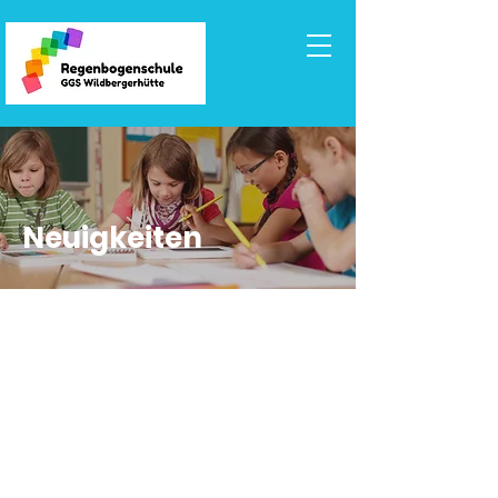
Neuigkeiten