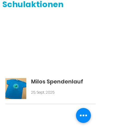
Schulaktionen
Milos Spendenlauf
25. Sept. 2025