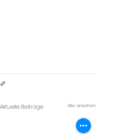
Alle ansehen
Aktuelle Beiträge