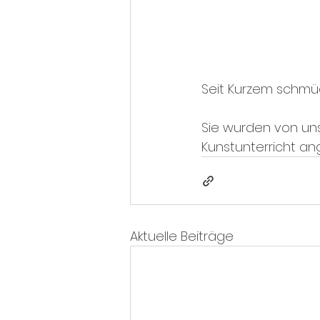
Seit Kurzem schmüc
Sie wurden von uns
Kunstunterricht ang
Aktuelle Beiträge