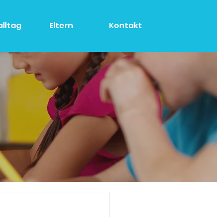
alltag
Eltern
Kontakt