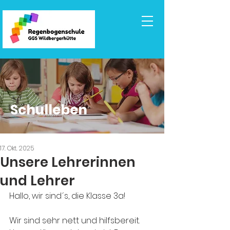
Schulleben
17. Okt. 2025
Unsere Lehrerinnen
und Lehrer
Hallo, wir sind´s, die Klasse 3a!
Wir sind sehr nett und hilfsbereit. 