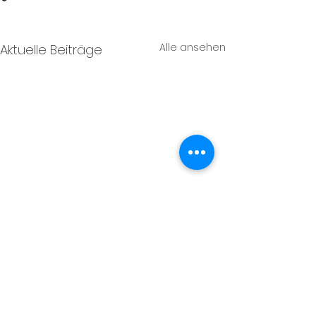
Alle ansehen
Aktuelle Beiträge
Impressum
Datenschutz
Lesezeit