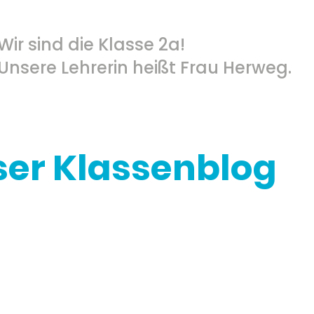
Wir sind die Klasse 2a!
Unsere Lehrerin heißt Frau Herweg.
ser Klassenblog