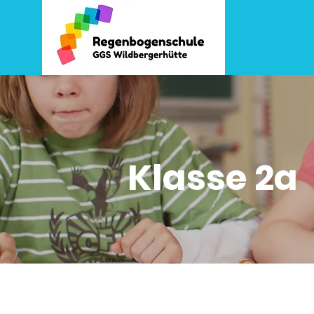
Klasse 2a