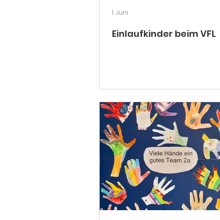
1. Juni
Einlaufkinder beim VFL