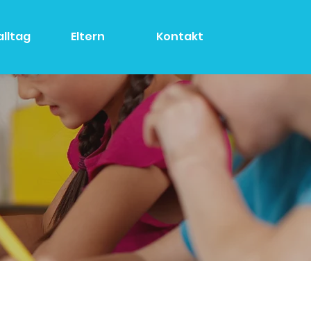
alltag
Eltern
Kontakt