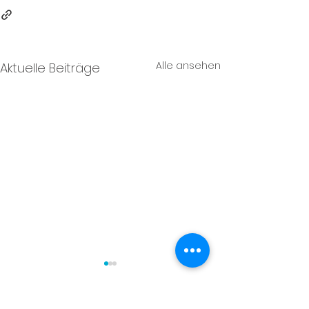
Alle ansehen
Aktuelle Beiträge
Impressum