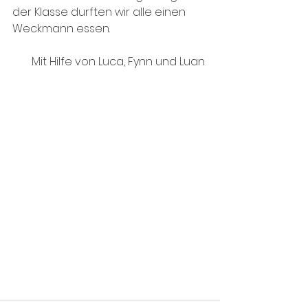
der Klasse durften wir alle einen 
Weckmann essen. 
Mit Hilfe von Luca, Fynn und Luan 