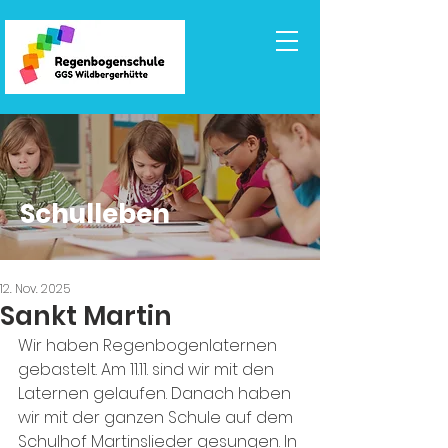
Schulleben
12. Nov. 2025
Sankt Martin
Wir haben Regenbogenlaternen 
gebastelt. Am 11.11. sind wir mit den 
Laternen gelaufen. Danach haben 
wir mit der ganzen Schule auf dem 
Schulhof Martinslieder gesungen.
 In