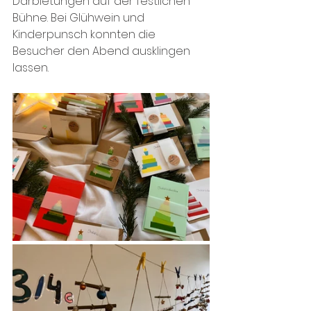
Darbietungen auf der festlichen 
Bühne. Bei Glühwein und 
Kinderpunsch konnten die 
Besucher den Abend ausklingen 
lassen.