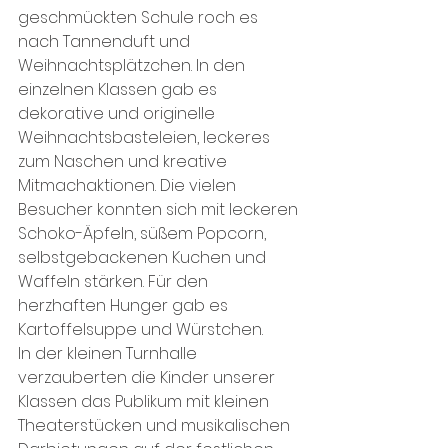
geschmückten Schule roch es 
nach Tannenduft und 
Weihnachtsplätzchen. In den 
einzelnen Klassen gab es 
dekorative und originelle 
Weihnachtsbasteleien, leckeres 
zum Naschen und kreative 
Mitmachaktionen. Die vielen 
Besucher konnten sich mit leckeren 
Schoko-Äpfeln, süßem Popcorn, 
selbstgebackenen Kuchen und 
Waffeln stärken. Für den 
herzhaften Hunger gab es 
Kartoffelsuppe und Würstchen. 
In der kleinen Turnhalle 
verzauberten die Kinder unserer 
Klassen das Publikum mit kleinen 
Theaterstücken und musikalischen 