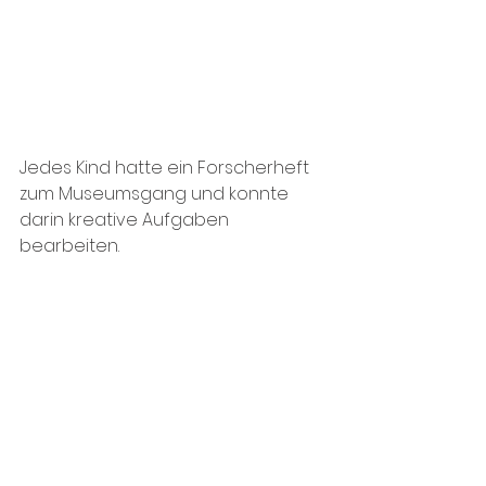
Jedes Kind hatte ein Forscherheft 
zum Museumsgang und konnte 
darin kreative Aufgaben 
bearbeiten. 