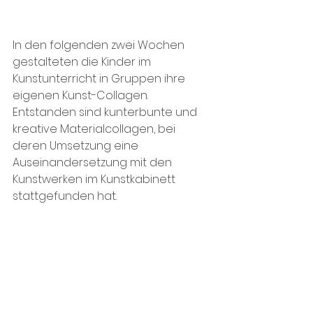
In den folgenden zwei Wochen 
gestalteten die Kinder im 
Kunstunterricht in Gruppen ihre 
eigenen Kunst-Collagen. 
Entstanden sind kunterbunte und 
kreative Materialcollagen, bei 
deren Umsetzung eine 
Auseinandersetzung mit den 
Kunstwerken im Kunstkabinett 
stattgefunden hat. 