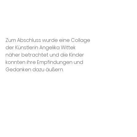
Zum Abschluss wurde eine Collage 
der Künstlerin Angelika Wittek 
näher betrachtet und die Kinder 
konnten ihre Empfindungen und 
Gedanken dazu äußern. 