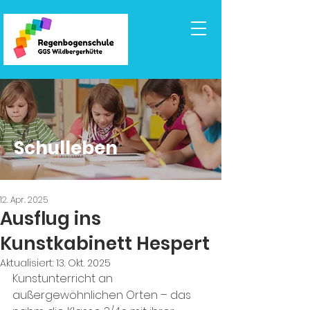
Schulleben
12. Apr. 2025
Ausflug ins
Kunstkabinett Hespert
Aktualisiert:
13. Okt. 2025
Kunstunterricht an 
außergewöhnlichen Orten – das 