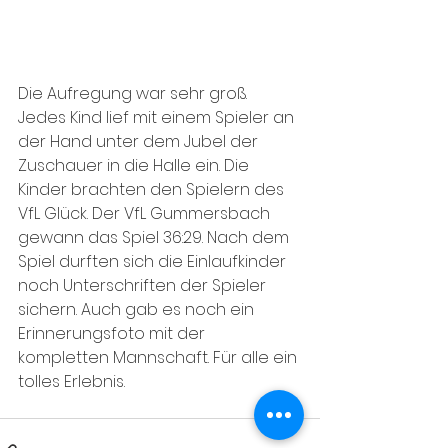
Die Aufregung war sehr groß. 
Jedes Kind lief mit einem Spieler an 
der Hand unter dem Jubel der 
Zuschauer in die Halle ein. Die 
Kinder brachten den Spielern des 
VfL Glück. Der VfL Gummersbach 
gewann das Spiel 36:29. Nach dem 
Spiel durften sich die Einlaufkinder 
noch Unterschriften der Spieler 
sichern. Auch gab es noch ein 
Erinnerungsfoto mit der 
kompletten Mannschaft. Für alle ein 
tolles Erlebnis.