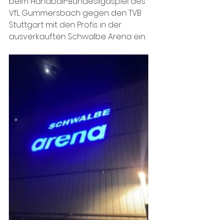
beim Handball-Bundesligaspiel des 
VfL Gummersbach gegen den TVB 
Stuttgart mit den Profis in der 
ausverkauften Schwalbe Arena ein.