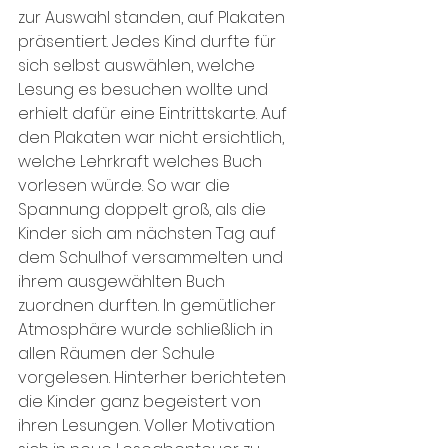
zur Auswahl standen, auf Plakaten 
präsentiert. Jedes Kind durfte für 
sich selbst auswählen, welche 
Lesung es besuchen wollte und 
erhielt dafür eine Eintrittskarte. Auf 
den Plakaten war nicht ersichtlich, 
welche Lehrkraft welches Buch 
vorlesen würde. So war die 
Spannung doppelt groß, als die 
Kinder sich am nächsten Tag auf 
dem Schulhof versammelten und 
ihrem ausgewählten Buch 
zuordnen durften. In gemütlicher 
Atmosphäre wurde schließlich in 
allen Räumen der Schule 
vorgelesen. Hinterher berichteten 
die Kinder ganz begeistert von 
ihren Lesungen. Voller Motivation 