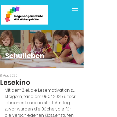
Schulleben
8. Apr. 2025
Lesekino
Mit dem Ziel, die Lesemotivation zu 
steigern, fand am 08.04.2025 unser 
jährliches Lesekino statt. Am Tag 
zuvor wurden die Bücher, die für 
die verschiedenen Klassenstufen 