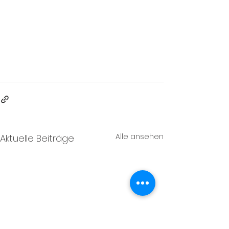
Alle ansehen
Aktuelle Beiträge